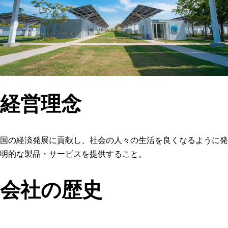
経営理念
国の経済発展に貢献し、社会の人々の生活を良くなるように発
明的な製品・サービスを提供すること。
会社の歴史