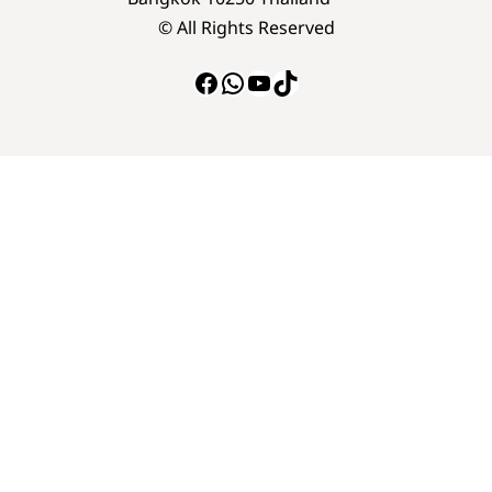
© All Rights Reserved
Facebook
WhatsApp
YouTube
TikTok