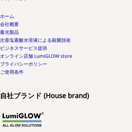
ホーム
会社概要
蓄光製品
次亜塩素酸水溶液による殺菌技術
ビジネスサービス提供
オンライン店舗 LumiGLOW store
プライバシーポリシー
ご使用条件
自社ブランド (House brand)