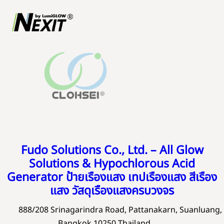
Fudo Solutions Co., Ltd. – All Glow
Solutions & Hypochlorous Acid
Generator ป้ายเรืองแสง เทปเรืองแสง สีเรือง
แสง วัสดุเรืองแสงครบวงจร
888/208 Srinagarindra Road, Pattanakarn, Suanluang,
Bangkok 10250 Thailand